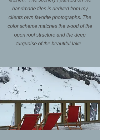
handmade tiles is derived from my
clients own favorite photographs. The
color scheme matches the wood of the
open roof structure and the deep
turquoise of the beautiful lake.